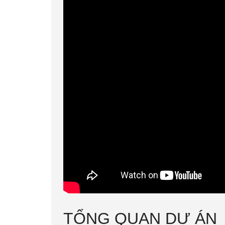
TỔNG QUAN DỰ ÁN