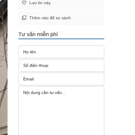
Lưu tin này
Thêm vào để so sánh
Tư vấn miễn phí