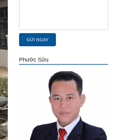
Phước Sửu