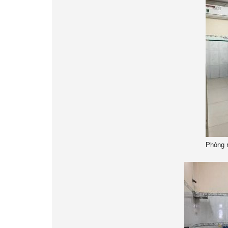
Phòng 